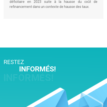
déficitaire en 2023 suite à la hausse du coût de
refinancement dans un contexte de hausse des taux.
RESTEZ
INFORMÉS!
INFORMÉS!