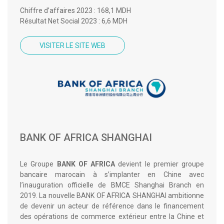
Chiffre d’affaires 2023 : 168,1 MDH
Résultat Net Social 2023 : 6,6 MDH
VISITER LE SITE WEB
BANK OF AFRICA SHANGHAI
Le Groupe
BANK OF AFRICA
devient le premier groupe
bancaire marocain à s’implanter en Chine avec
l’inauguration officielle de BMCE Shanghai Branch en
2019. La nouvelle BANK OF AFRICA SHANGHAI ambitionne
de devenir un acteur de référence dans le financement
des opérations de commerce extérieur entre la Chine et