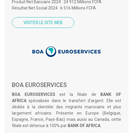
Produit Net Bancaire 2024 : 24 912 Millions FCFA
Résultat Net Social 2024 : 6 516 Millions FCFA
VISITER LE SITE WEB
BOA EUROSERVICES
BOA EUROSERVICES
est la filiale de
BANK OF
AFRICA
spécialisée dans le transfert d’argent. Elle est
dédiée à la clientèle des migrants marocains et plus
largement africains. Présente en Europe (Belgique,
Espagne, France, Pays-Bas) mais aussi au Canada, cette
filiale est détenue à 100% par
BANK OF AFRICA
.