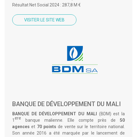
Résultat Net Social 2024 : 287,8 M €
VISITER LE SITE WEB
BANQUE DE DÉVELOPPEMENT DU MALI
BANQUE DE DÉVELOPPEMENT DU MALI
(BDM) est la
ere
1
banque malienne. Elle compte près de
50
agences
et
70 points
de vente sur le territoire national.
Son année 2016 a été marquée par le lancement de