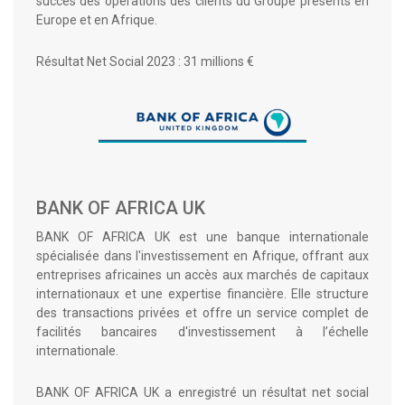
succès des opérations des clients du Groupe présents en
Europe et en Afrique.
Résultat Net Social 2023 : 31 millions €
BANK OF AFRICA UK
BANK OF AFRICA UK est une banque internationale
spécialisée dans l'investissement en Afrique, offrant aux
entreprises africaines un accès aux marchés de capitaux
internationaux et une expertise financière. Elle structure
des transactions privées et offre un service complet de
facilités bancaires d'investissement à l’échelle
internationale.
BANK OF AFRICA UK a enregistré un résultat net social