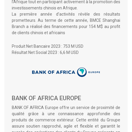
l’Afrique tout en participant activement à la promotion des
investissements chinois en Afrique.
La première année d’activités révèle des résultats
prometteurs. Au terme de cette année, BMCE Shanghai
Branch a réalisé des financements pour 154 M$ au profit
de clients chinois et africains
Produit Net Bancaire 2023 : 753 M USD
Résultat Net Social 2023 : 6,6 M USD
BANK OF AFRICA EUROPE
BANK OF AFRICA Europe offre un service de proximité de
qualité grâce à une connaissance approfondie des
produits de commerce extérieur. Cette entité du Groupe
assure soutien rapproché, agile et flexible et garantit le