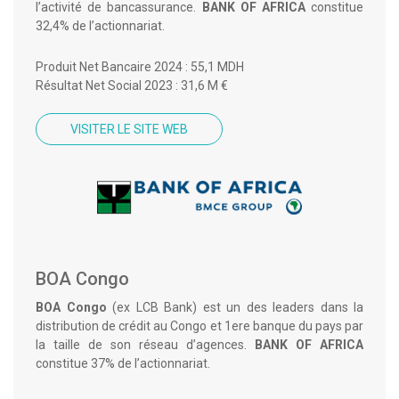
l’activité de bancassurance.
BANK OF AFRICA
constitue
32,4% de l’actionnariat.
Produit Net Bancaire 2024 : 55,1 MDH
Résultat Net Social 2023 : 31,6 M €
VISITER LE SITE WEB
BOA Congo
BOA Congo
(ex LCB Bank) est un des leaders dans la
distribution de crédit au Congo et 1ere banque du pays par
la taille de son réseau d’agences.
BANK OF AFRICA
constitue 37% de l’actionnariat.