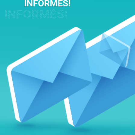
INFORMÉS!
INFORMÉS!