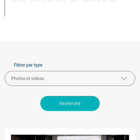
Filtrer par type
Photos et videos