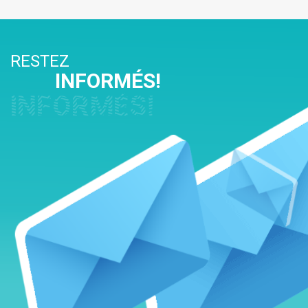
RESTEZ
INFORMÉS!
INFORMÉS!