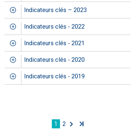
Indicateurs clés – 2023
Indicateurs clés - 2022
Indicateurs clés - 2021
Indicateurs clés - 2020
Indicateurs clés - 2019
1
2