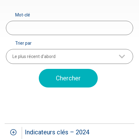
Mot-clé
Trier par
Le plus récent d'abord
Indicateurs clés – 2024