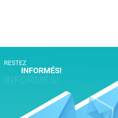
RESTEZ
INFORMÉS!
INFORMÉS!