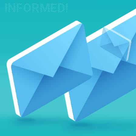
INFORMED!