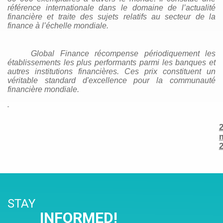
référence internationale dans le domaine de l’actualité
financière et traite des sujets relatifs au secteur de la
finance à l’échelle mondiale.
Global Finance récompense périodiquement les
établissements les plus performants parmi les banques et
autres institutions financières. Ces prix constituent un
véritable standard d'excellence pour la communauté
financière mondiale.
STAY
INFORMED!