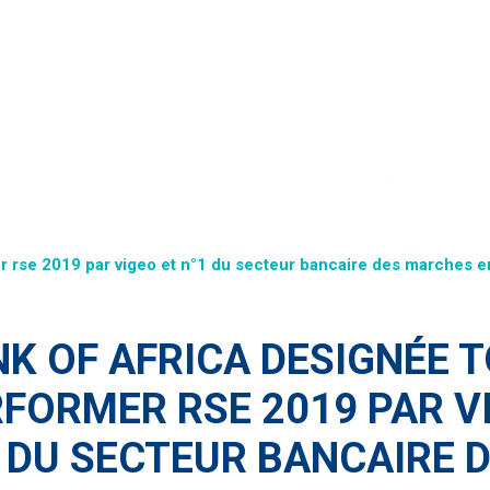
r rse 2019 par vigeo et n°1 du secteur bancaire des marches e
K OF AFRICA DESIGNÉE 
FORMER RSE 2019 PAR V
 DU SECTEUR BANCAIRE 