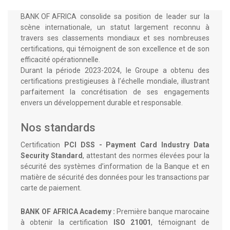
BANK OF AFRICA consolide sa position de leader sur la
scène internationale, un statut largement reconnu à
travers ses classements mondiaux et ses nombreuses
certifications, qui témoignent de son excellence et de son
efficacité opérationnelle.
Durant la période 2023-2024, le Groupe a obtenu des
certifications prestigieuses à l’échelle mondiale, illustrant
parfaitement la concrétisation de ses engagements
envers un développement durable et responsable.
Nos standards
Certification
PCI DSS - Payment Card Industry Data
Security Standard
, attestant des normes élevées pour la
sécurité des systèmes d’information de la Banque et en
matière de sécurité des données pour les transactions par
carte de paiement.
BANK OF AFRICA Academy :
Première banque marocaine
à obtenir la certification
ISO 21001
, témoignant de