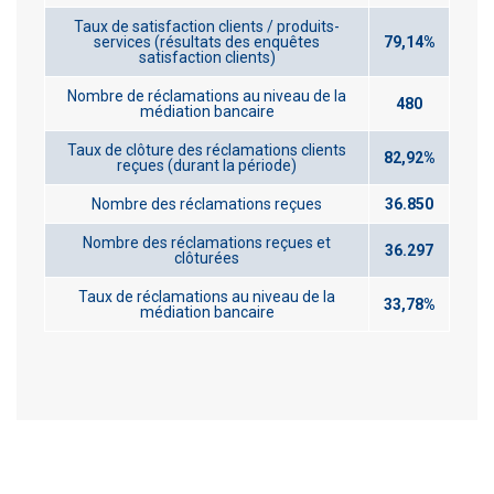
Taux de satisfaction clients / produits-
services (résultats des enquêtes
79,14%
satisfaction clients)
Nombre de réclamations au niveau de la
480
médiation bancaire
Taux de clôture des réclamations clients
82,92%
reçues (durant la période)
Nombre des réclamations reçues
36.850
Nombre des réclamations reçues et
36.297
clôturées
Taux de réclamations au niveau de la
33,78%
médiation bancaire