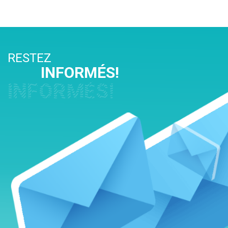
RESTEZ
INFORMÉS!
INFORMÉS!