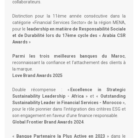
collaborateurs.
Distinction pour la 11ème année consécutive dans la
catégorie «Financial Services Sector» de la région MENA,
pour le
leadership en matière de Responsabilité Sociale
et de Durabilité lors du 17ème cycle des
«
Arabia CSR
Awards
»
Parmi les trois meilleures banques du Maroc
,
reconnaissant la confiance et l’attachement des clients à
la marque.
Love Brand Awards 2025
Double récompense : «
Excellence in Strategic
Sustainability Leadership - Africa
» et «
Outstanding
Sustainability Leader in Financial Services - Morocco
»,
pour le rôle pionnier dans l’intégration des critères ESG et
son engagement en faveur d’une finance responsable.
Global Frontier Brand Awards 2024
.
«
Banque Partenaire la Plus Active en 2023
» dans le