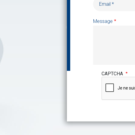
Message
CAPTCHA