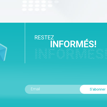
RESTEZ
INFORMÉS!
INFORMÉS