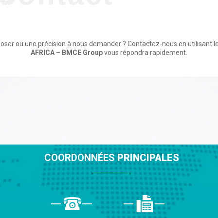
oser ou une précision à nous demander ? Contactez-nous en utilisant le
AFRICA – BMCE Group
vous répondra rapidement.
COORDONNÉES
PRINCIPALES