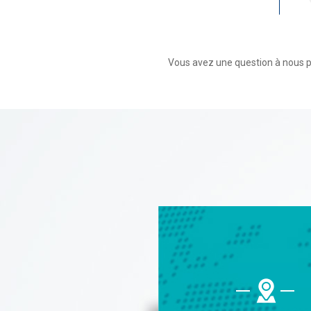
Vous avez une question à nous p