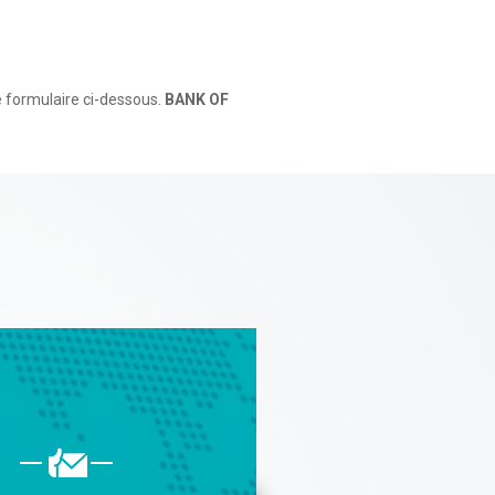
 formulaire ci-dessous.
BANK OF