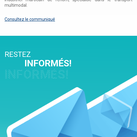
multimodal.
Consultez le communiqué
RESTEZ
INFORMÉS!
INFORMÉS!