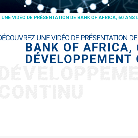
UNE VIDÉO DE PRÉSENTATION DE BANK OF AFRICA, 60 ANS
DÉCOUVREZ UNE VIDÉO DE PRÉSENTATION DE
BANK OF AFRICA, 
DÉVELOPPEMENT 
DÉVELOPPEM
CONTINU