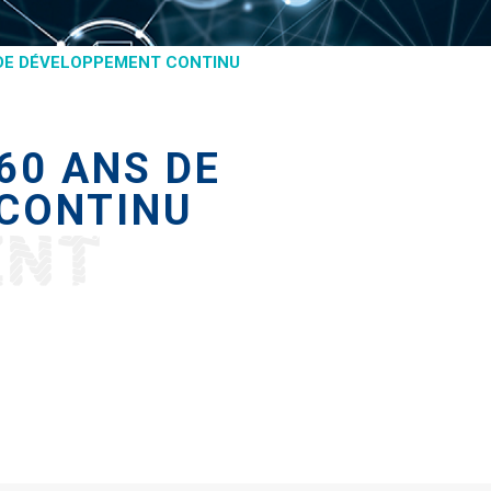
 DE DÉVELOPPEMENT CONTINU
60 ANS DE
CONTINU
ENT