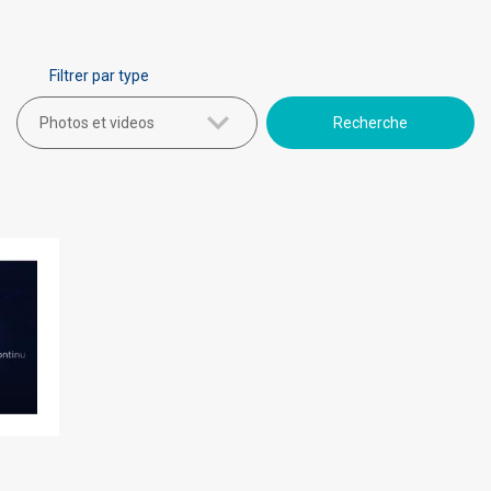
Filtrer par type
Photos et videos