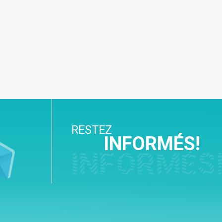
RESTEZ
INFORMÉS!
INFORMÉS