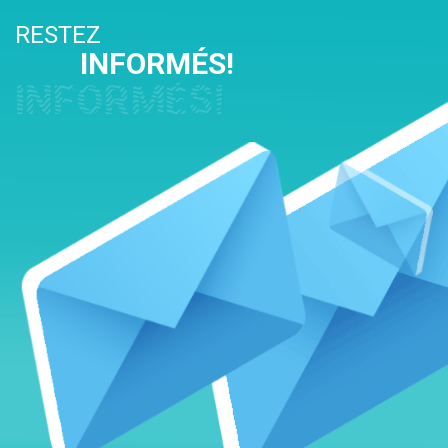
RESTEZ
INFORMÉS!
INFORMÉS!