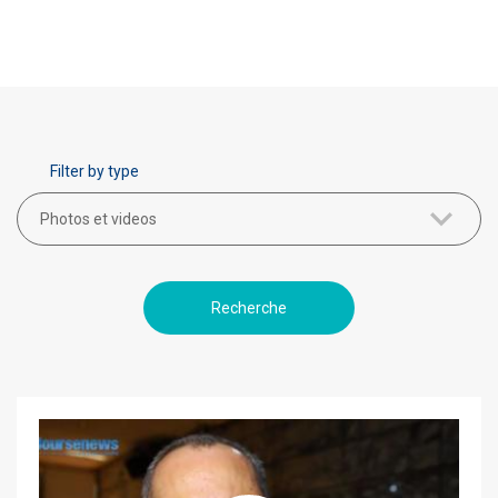
Filter by type
Photos et videos