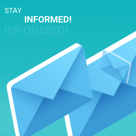
STAY
INFORMED!
INFORMED!