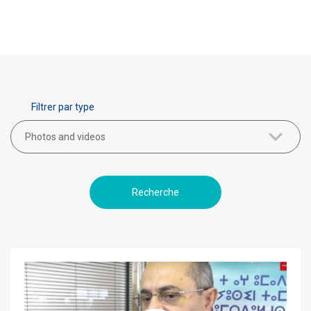
Filtrer par type
Photos and videos